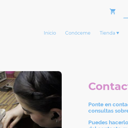
Inicio
Conóceme
Tienda
Contac
Ponte en cont
consultas sobre
Puedes hacerlo