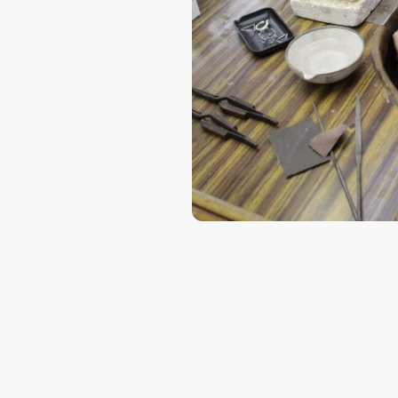
Ponte en contacto